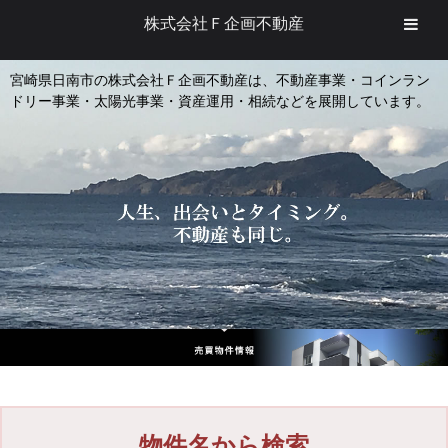
株式会社Ｆ企画不動産
宮崎県日南市の株式会社Ｆ企画不動産は、不動産事業・コインラン
ドリー事業・太陽光事業・資産運用・相続などを展開しています。
物件名から検索