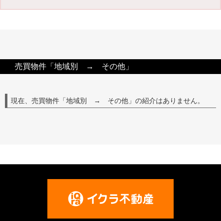
売買物件「地域別 → その他」
現在、売買物件「地域別 → その他」の紹介はありません。