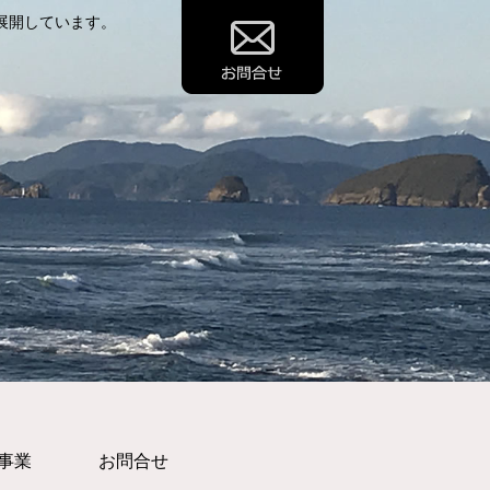
展開しています。
事業
お問合せ