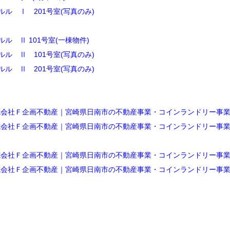
ルル Ⅰ 201号室(写真のみ)
ルル Ⅱ 101号室(一棟物件)
ルル Ⅱ 101号室(写真のみ)
ルル Ⅱ 201号室(写真のみ)
Ｆ企画不動産｜宮崎県日南市の不動産事業・コインランドリー事業 (fkika
Ｆ企画不動産｜宮崎県日南市の不動産事業・コインランドリー事業 (fkika
Ｆ企画不動産｜宮崎県日南市の不動産事業・コインランドリー事業 (fkika
Ｆ企画不動産｜宮崎県日南市の不動産事業・コインランドリー事業 (fkika