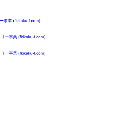
ikaku-f.com)
fkikaku-f.com)
fkikaku-f.com)