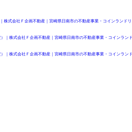
株式会社Ｆ企画不動産｜宮崎県日南市の不動産事業・コインランドリー事業 (fk
｜株式会社Ｆ企画不動産｜宮崎県日南市の不動産事業・コインランドリー事業 (
｜株式会社Ｆ企画不動産｜宮崎県日南市の不動産事業・コインランドリー事業 (