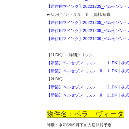
【居住用マイソク】20221209_ベルセゾン・
●ベルセゾン・ルル Ⅱ 資料/写真
【居住用マイソク】20221209_ベルセゾン・
【居住用マイソク】20221209_ベルセゾン・
【居住用マイソク】20221209_ベルセゾン・
【1LDK】↓↓詳細クリック
【新築】ベルセゾン・ルル Ⅰ 1LDK｜株式会社
【新築】ベルセゾン・ルル Ⅱ 1LDK｜株式会社
【2LDK】
【新築】ベルセゾン・ルル Ⅰ 2LDK｜株式会社
【新築】ベルセゾン・ルル Ⅱ 2LDK｜株式会社
物件名：ベラ ヴィータ
時期：令和5年5月下旬入居開始予定