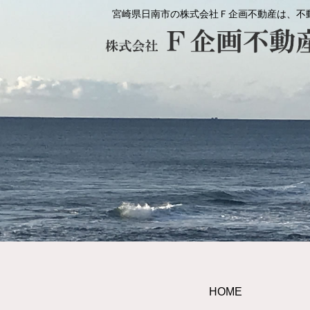
宮崎県日南市の株式会社Ｆ企画不動産は、不
HOME