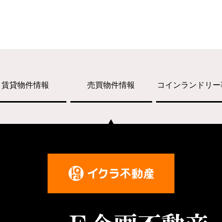
賃貸物件情報
売買物件情報
コインランドリー