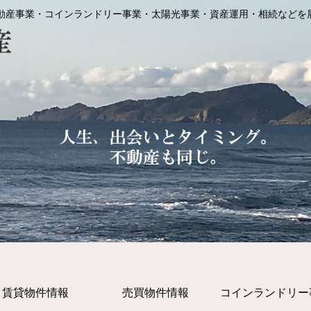
動産事業・コインランドリー事業・太陽光事業・資産運用・相続などを
賃貸物件情報
売買物件情報
コインランドリー