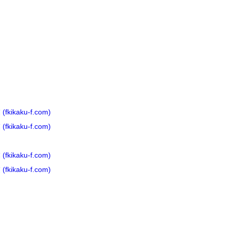
ku-f.com)
ku-f.com)
ku-f.com)
ku-f.com)