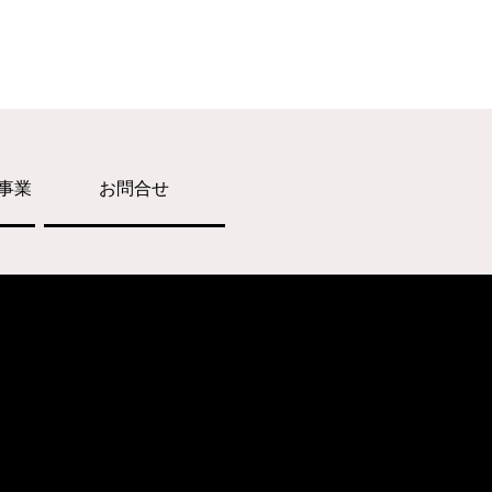
事業
お問合せ