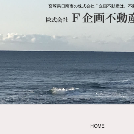
宮崎県日南市の株式会社Ｆ企画不動産は、不
HOME