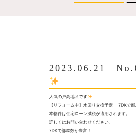
2023.06.21
人気の戸高地区です
【リフォーム中】水回り交換予定 7DKで部
本物件は住宅ローン減税が適用されます。
詳しくはお問い合わせください。
7DKで部屋数が豊富！