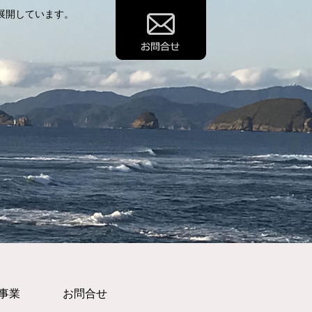
展開しています。
事業
お問合せ