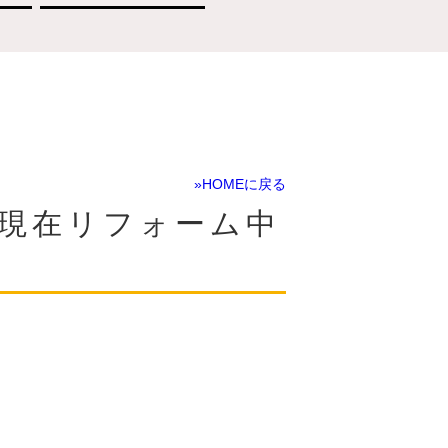
»HOMEに戻る
住宅、現在リフォーム中