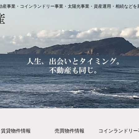
動産事業・コインランドリー事業・太陽光事業・資産運用・相続などを
賃貸物件情報
売買物件情報
コインランドリー