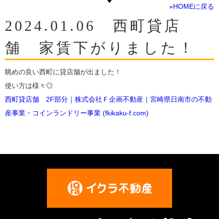
»HOMEに戻る
2024.01.06 西町貸店
舗 家賃下がりました！
眺めの良い西町に貸店舗が出ました！
使い方は様々◎
西町貸店舗 2F部分｜株式会社Ｆ企画不動産｜宮崎県日南市の不動
産事業・コインランドリー事業 (fkikaku-f.com)