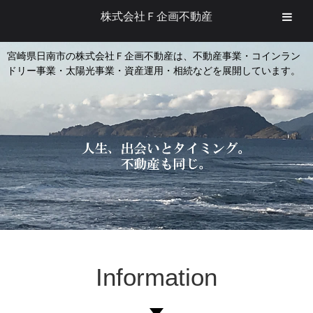
株式会社Ｆ企画不動産
宮崎県日南市の株式会社Ｆ企画不動産は、不動産事業・コインラン
ドリー事業・太陽光事業・資産運用・相続などを展開しています。
Information