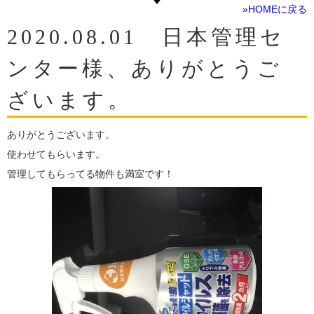
»HOMEに戻る
2020.08.01 日本管理セ
ンター様、ありがとうご
ざいます。
ありがとうございます。
使わせてもらいます。
管理してもらってる物件も満室です！