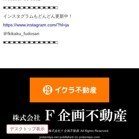
■□■□■□■□■□■□■□■□■□■□■□
インスタグラムもどんどん更新中！
https://www.instagram.com/?hl=ja
＠fkikaku_fudosan
■□■□■□■□■□■□■□■□■□■□■□
デスクトップ表示
Copyright(C) 株式会社Ｆ企画不動産 All Rights Reserved.
pokemiya.net
published on
pokemiya.com