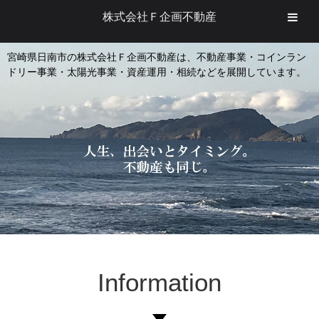
株式会社Ｆ企画不動産
宮崎県日南市の株式会社Ｆ企画不動産は、不動産事業・コインラン
ドリー事業・太陽光事業・資産運用・相続などを展開しています。
Information