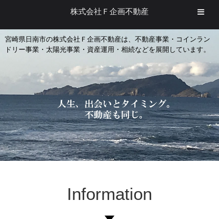
株式会社Ｆ企画不動産
宮崎県日南市の株式会社Ｆ企画不動産は、不動産事業・コインラン
ドリー事業・太陽光事業・資産運用・相続などを展開しています。
Information