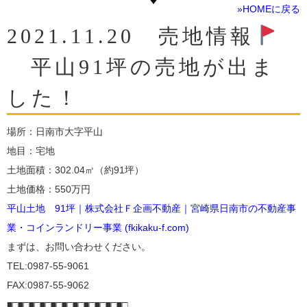
»HOMEに戻る
2021.11.20 売地情報
平山91坪の売地が出ま
した！
場所：日南市大字平山
地目：宅地
土地面積：302.04㎡（約91坪）
土地価格：550万円
平山土地 91坪｜株式会社Ｆ企画不動産｜宮崎県日南市の不動産事
業・コインランドリー事業 (fkikaku-f.com)
まずは、お問い合わせください。
TEL:0987-55-9061
FAX:0987-55-9062
■□■□■□■□■□■□■□■□■□■□■□