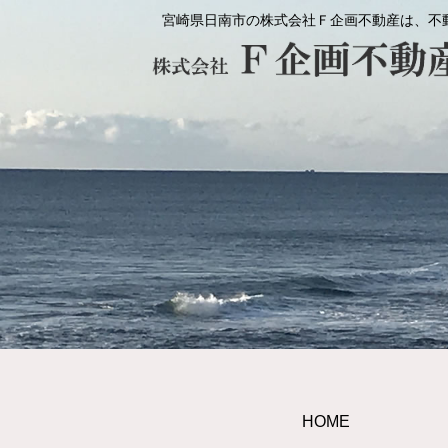
宮崎県日南市の株式会社Ｆ企画不動産は、不
HOME