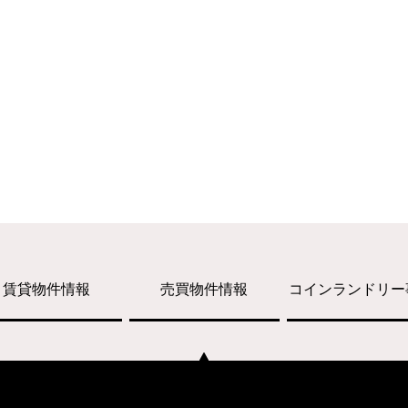
賃貸物件情報
売買物件情報
コインランドリー