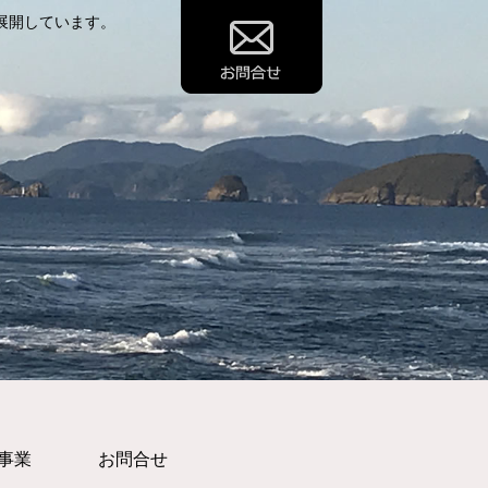
展開しています。
事業
お問合せ