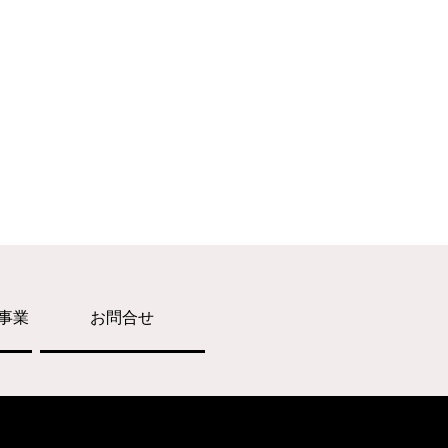
事業
お問合せ