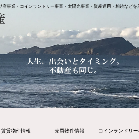
動産事業・コインランドリー事業・太陽光事業・資産運用・相続などを
賃貸物件情報
売買物件情報
コインランドリー