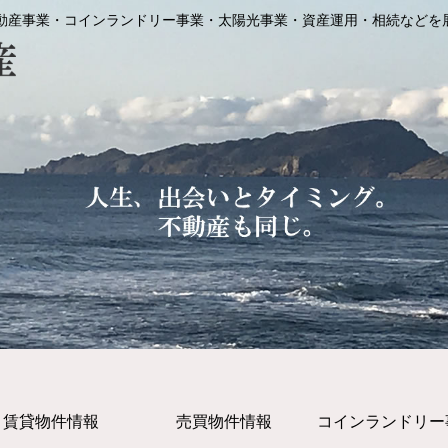
動産事業・コインランドリー事業・太陽光事業・資産運用・相続などを
賃貸物件情報
売買物件情報
コインランドリー