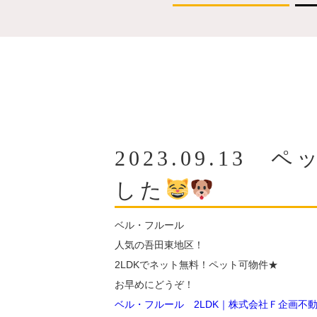
2023.09.13
した
ベル・フルール
人気の吾田東地区！
2LDKでネット無料！ペット可物件★
お早めにどうぞ！
ベル・フルール 2LDK｜株式会社Ｆ企画不動産｜