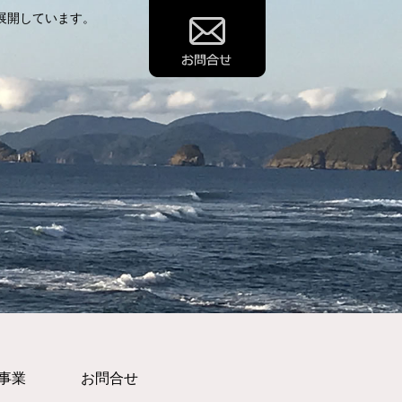
展開しています。
事業
お問合せ