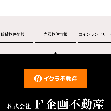
賃貸物件情報
売買物件情報
コインランドリー