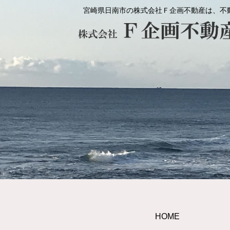
宮崎県日南市の株式会社Ｆ企画不動産は、不
HOME