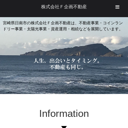
株式会社Ｆ企画不動産
宮崎県日南市の株式会社Ｆ企画不動産は、不動産事業・コインラン
ドリー事業・太陽光事業・資産運用・相続などを展開しています。
Information