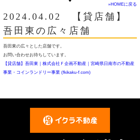
»HOMEに戻る
2024.04.02 【貸店舗】
吾田東の広々店舗
吾田東の広々とした店舗です。
お問い合わせお待ちしています。
【貸店舗】吾田東｜株式会社Ｆ企画不動産｜宮崎県日南市の不動産
事業・コインランドリー事業 (fkikaku-f.com)