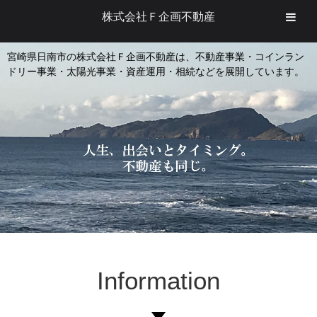
株式会社Ｆ企画不動産
宮崎県日南市の株式会社Ｆ企画不動産は、不動産事業・コインラン
ドリー事業・太陽光事業・資産運用・相続などを展開しています。
Information