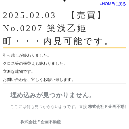
»HOMEに戻る
2025.02.03 【売買】
No.0207 築浅乙姫
町・・・内見可能です。
引っ越しが終わりました。
クロス等の張替えも終わりました。
立派な建物です。
お問い合わせ、宜しくお願い致します。