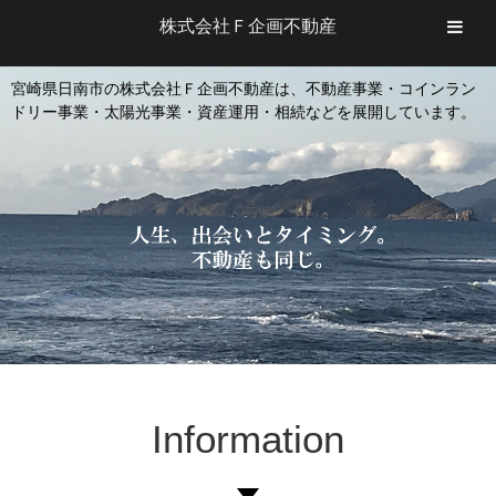
株式会社Ｆ企画不動産
宮崎県日南市の株式会社Ｆ企画不動産は、不動産事業・コインラン
ドリー事業・太陽光事業・資産運用・相続などを展開しています。
Information