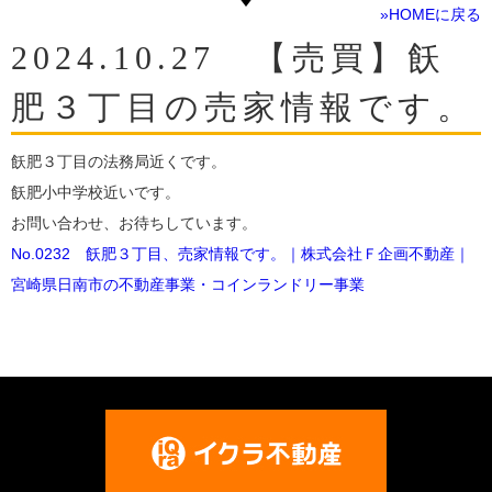
»HOMEに戻る
2024.10.27 【売買】飫
肥３丁目の売家情報です。
飫肥３丁目の法務局近くです。
飫肥小中学校近いです。
お問い合わせ、お待ちしています。
No.0232 飫肥３丁目、売家情報です。｜株式会社Ｆ企画不動産｜
宮崎県日南市の不動産事業・コインランドリー事業