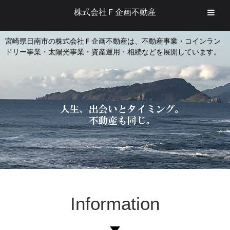
株式会社Ｆ企画不動産
宮崎県日南市の株式会社Ｆ企画不動産は、不動産事業・コインラン
ドリー事業・太陽光事業・資産運用・相続などを展開しています。
Information