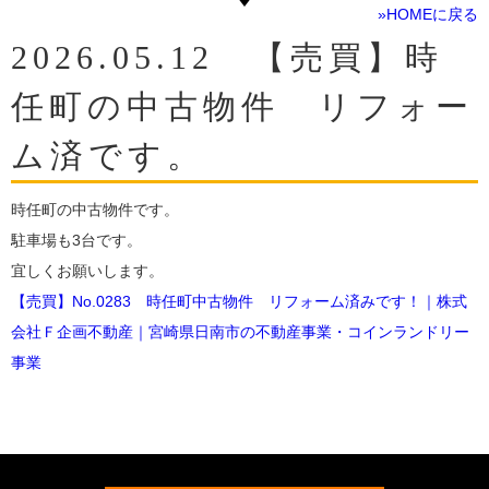
»HOMEに戻る
2026.05.12 【売買】時
任町の中古物件 リフォー
ム済です。
時任町の中古物件です。
駐車場も3台です。
宜しくお願いします。
【売買】No.0283 時任町中古物件 リフォーム済みです！｜株式
会社Ｆ企画不動産｜宮崎県日南市の不動産事業・コインランドリー
事業