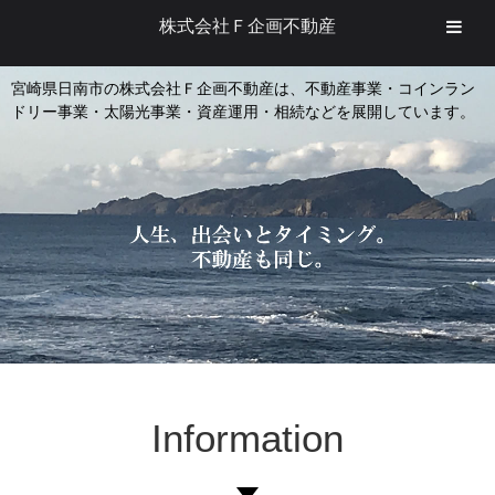
株式会社Ｆ企画不動産
宮崎県日南市の株式会社Ｆ企画不動産は、不動産事業・コインラン
ドリー事業・太陽光事業・資産運用・相続などを展開しています。
Information