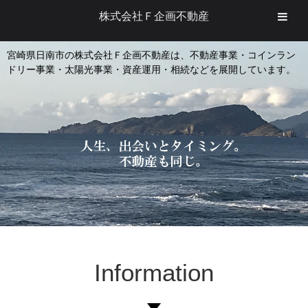
株式会社Ｆ企画不動産
宮崎県日南市の株式会社Ｆ企画不動産は、不動産事業・コインラン
ドリー事業・太陽光事業・資産運用・相続などを展開しています。
Information