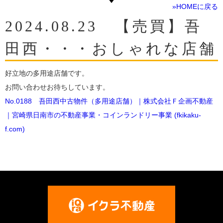
»HOMEに戻る
2024.08.23 【売買】吾
田西・・・おしゃれな店舗
好立地の多用途店舗です。
お問い合わせお待ちしています。
No.0188 吾田西中古物件（多用途店舗）｜株式会社Ｆ企画不動産
｜宮崎県日南市の不動産事業・コインランドリー事業 (fkikaku-
f.com)