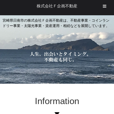
株式会社Ｆ企画不動産
宮崎県日南市の株式会社Ｆ企画不動産は、不動産事業・コインラン
ドリー事業・太陽光事業・資産運用・相続などを展開しています。
Information