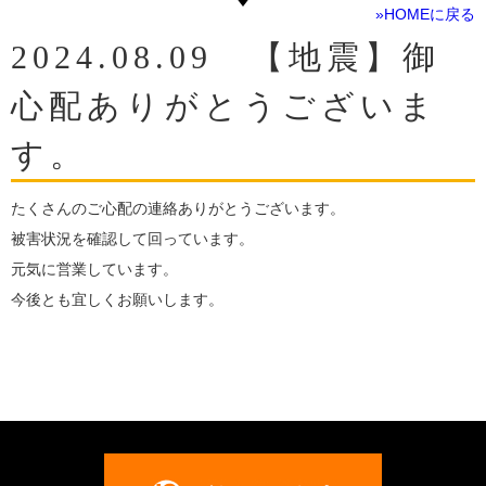
»HOMEに戻る
2024.08.09 【地震】御
心配ありがとうございま
す。
たくさんのご心配の連絡ありがとうございます。
被害状況を確認して回っています。
元気に営業しています。
今後とも宜しくお願いします。