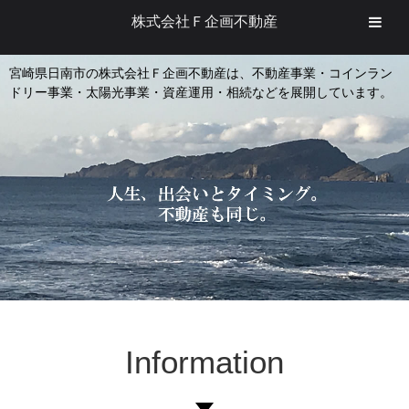
株式会社Ｆ企画不動産
宮崎県日南市の株式会社Ｆ企画不動産は、不動産事業・コインラン
ドリー事業・太陽光事業・資産運用・相続などを展開しています。
Information