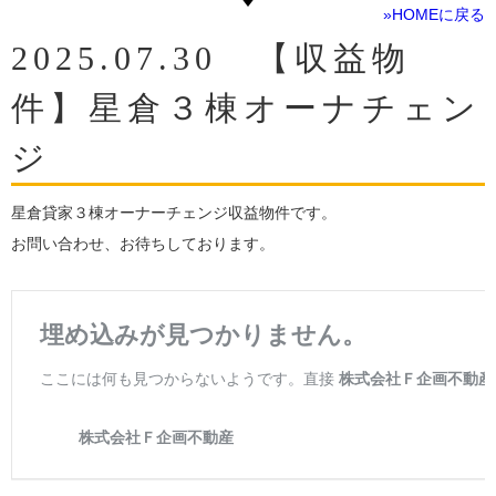
»HOMEに戻る
2025.07.30 【収益物
件】星倉３棟オーナチェン
ジ
星倉貸家３棟オーナーチェンジ収益物件です。
お問い合わせ、お待ちしております。