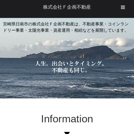
株式会社Ｆ企画不動産
宮崎県日南市の株式会社Ｆ企画不動産は、不動産事業・コインラン
ドリー事業・太陽光事業・資産運用・相続などを展開しています。
Information