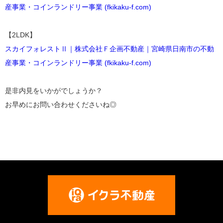
産事業・コインランドリー事業 (fkikaku-f.com)
【2LDK】
スカイフォレストⅡ｜株式会社Ｆ企画不動産｜宮崎県日南市の不動
産事業・コインランドリー事業 (fkikaku-f.com)
是非内見をいかがでしょうか？
お早めにお問い合わせくださいね◎