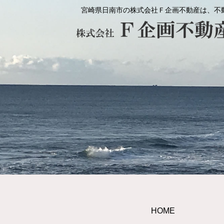
宮崎県日南市の株式会社Ｆ企画不動産は、不
HOME