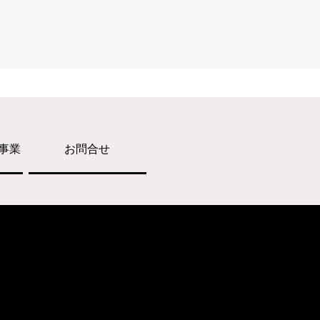
事業
お問合せ