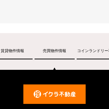
賃貸物件情報
売買物件情報
コインランドリー