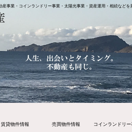
動産事業・コインランドリー事業・太陽光事業・資産運用・相続などを
賃貸物件情報
売買物件情報
コインランドリー