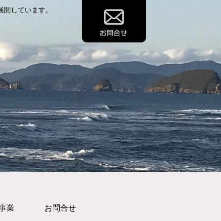
展開しています。
事業
お問合せ