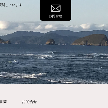
展開しています。
事業
お問合せ