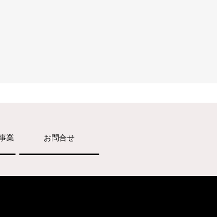
事業
お問合せ