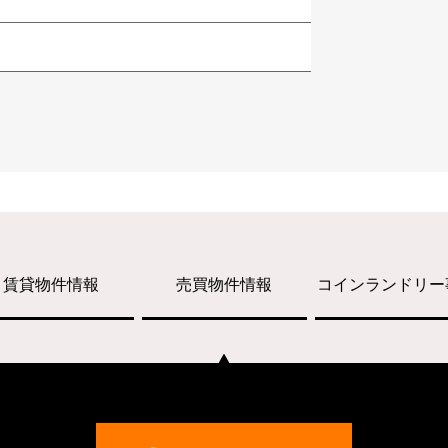
賃貸物件情報
売買物件情報
コインランドリー