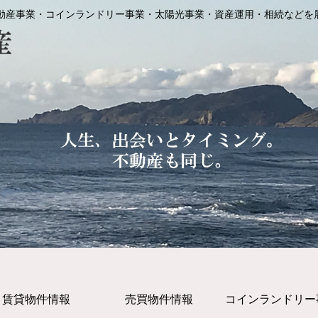
動産事業・コインランドリー事業・太陽光事業・資産運用・相続などを
賃貸物件情報
売買物件情報
コインランドリー