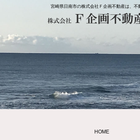
宮崎県日南市の株式会社Ｆ企画不動産は、不
HOME