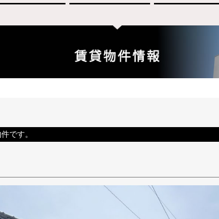
物件です。