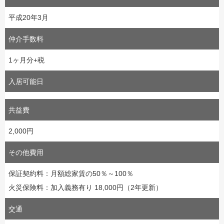
平成20年3月
仲介手数料
1ヶ月分+税
入居可能日
共益費
2,000円
その他費用
保証契約料：月額総家賃の50％～100％
火災保険料：加入義務有り 18,000円（2年更新）
交通