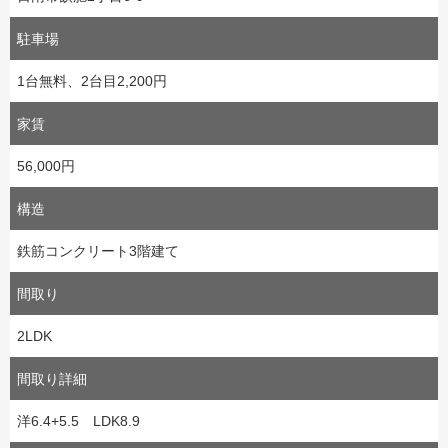
駐車場
1台無料、2台目2,200円
家賃
56,000円
構造
鉄筋コンクリート3階建て
間取り
2LDK
間取り詳細
洋6.4+5.5 LDK8.9