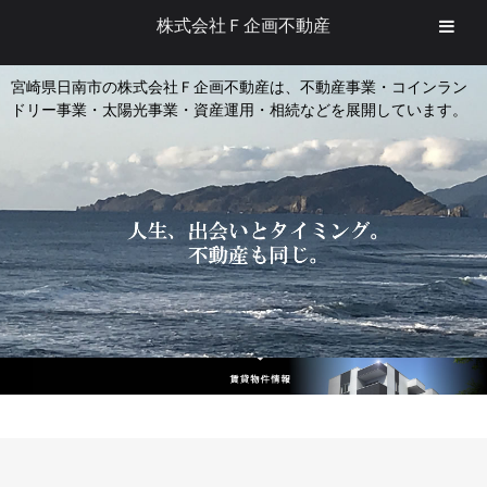
株式会社Ｆ企画不動産
宮崎県日南市の株式会社Ｆ企画不動産は、不動産事業・コインラン
ドリー事業・太陽光事業・資産運用・相続などを展開しています。