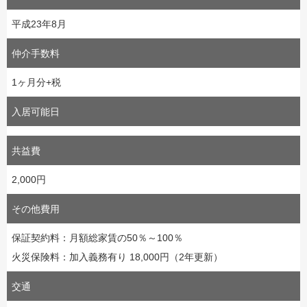
平成23年8月
仲介手数料
1ヶ月分+税
入居可能日
共益費
2,000円
その他費用
保証契約料：月額総家賃の50％～100％
火災保険料：加入義務有り 18,000円（2年更新）
交通