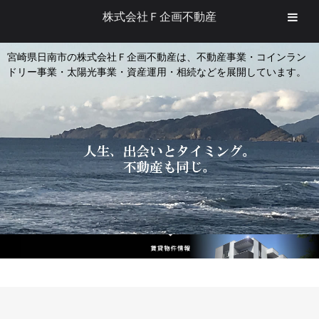
株式会社Ｆ企画不動産
宮崎県日南市の株式会社Ｆ企画不動産は、不動産事業・コインラン
ドリー事業・太陽光事業・資産運用・相続などを展開しています。