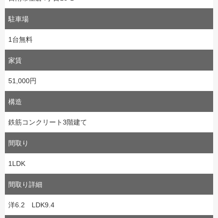
駐車場
1台無料
家賃
51,000円
構造
鉄筋コンクリート3階建て
間取り
1LDK
間取り詳細
洋6.2 LDK9.4