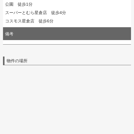
公園 徒歩1分
スーパーとむら星倉店 徒歩4分
コスモス星倉店 徒歩6分
備考
物件の場所