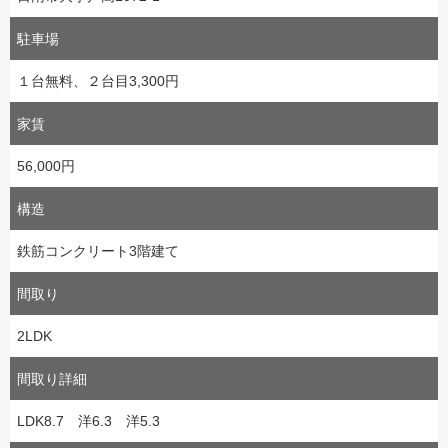
駐車場
１台無料、２台目3,300円
家賃
56,000円
構造
鉄筋コンクリート3階建て
間取り
2LDK
間取り詳細
LDK8.7 洋6.3 洋5.3