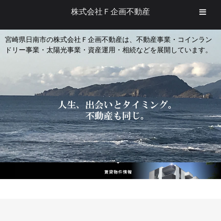
株式会社Ｆ企画不動産
宮崎県日南市の株式会社Ｆ企画不動産は、不動産事業・コインラン
ドリー事業・太陽光事業・資産運用・相続などを展開しています。