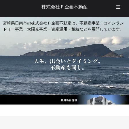
株式会社Ｆ企画不動産
宮崎県日南市の株式会社Ｆ企画不動産は、不動産事業・コインラン
ドリー事業・太陽光事業・資産運用・相続などを展開しています。