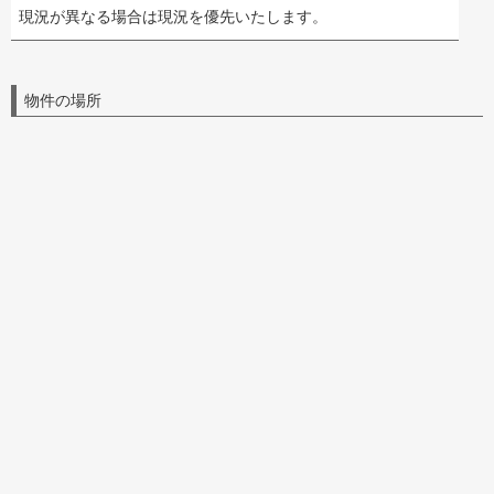
現況が異なる場合は現況を優先いたします。
物件の場所