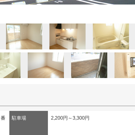
２番
駐車場
2,200円～3,300円