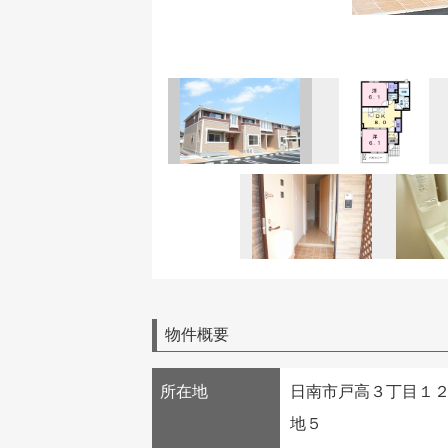
物件概要
所在地
日南市戸高３丁目１
地５