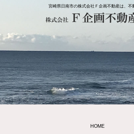
宮崎県日南市の株式会社Ｆ企画不動産は、不
HOME