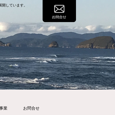
展開しています。
事業
お問合せ