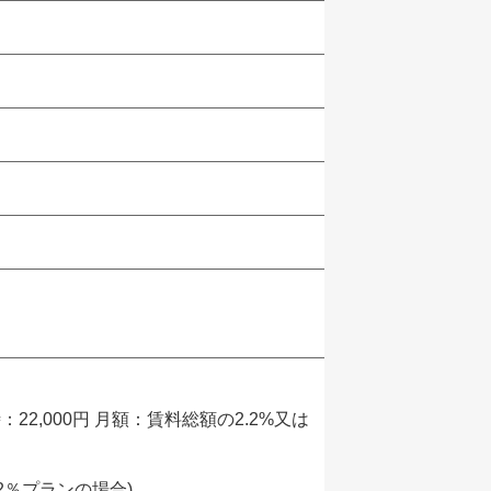
22,000円 月額：賃料総額の2.2%又は
.2％プランの場合)