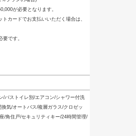
,000が必要となります。
ットカードでお支払いいただく場合は、
が必要です。
ン/バストイレ別/エアコン/シャワー付洗
時間換気/オートバス/複層ガラス/クロゼッ
/角住戸/セキュリティキー/24時間管理/