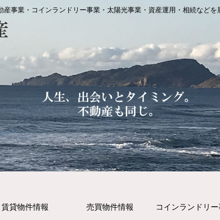
動産事業・コインランドリー事業・太陽光事業・資産運用・相続などを
賃貸物件情報
売買物件情報
コインランドリー