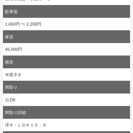
駐車場
1,650円 〜 2,200円
家賃
45,000円
構造
Ｗ造ネオ
間取り
1LDK
間取り詳細
洋６・ＬＤＫ１０．６