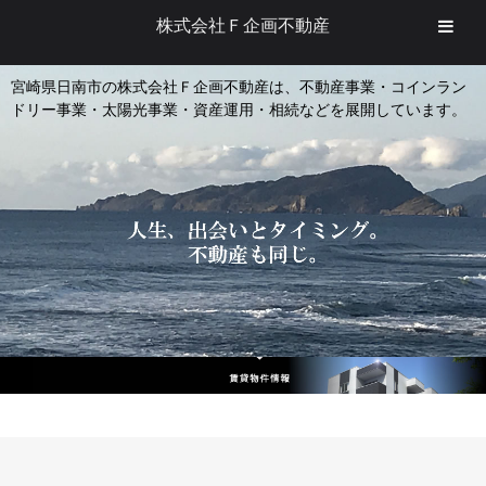
株式会社Ｆ企画不動産
宮崎県日南市の株式会社Ｆ企画不動産は、不動産事業・コインラン
ドリー事業・太陽光事業・資産運用・相続などを展開しています。