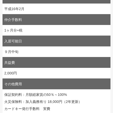
平成16年2月
仲介手数料
1ヶ月分+税
入居可能日
９月中旬
共益費
2,000円
その他費用
保証契約料：月額総家賃の50％～100%
火災保険料：加入義務有り 18,000円（2年更新）
カードキー発行手数料 実費