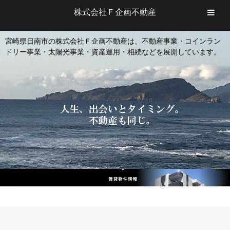
株式会社Ｆ企画不動産
宮崎県日南市の株式会社Ｆ企画不動産は、不動産事業・コインラン
ドリー事業・太陽光事業・資産運用・相続などを展開しています。