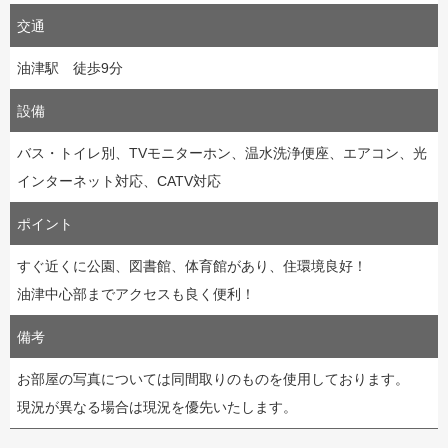
交通
油津駅 徒歩9分
設備
バス・トイレ別、TVモニターホン、温水洗浄便座、エアコン、光
インターネット対応、CATV対応
ポイント
すぐ近くに公園、図書館、体育館があり、住環境良好！
油津中心部までアクセスも良く便利！
備考
お部屋の写真については同間取りのものを使用しております。
現況が異なる場合は現況を優先いたします。