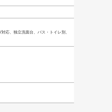
TV対応、独立洗面台、バス・トイレ別、