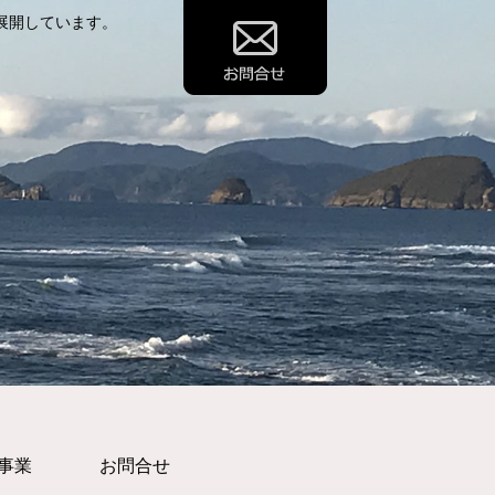
展開しています。
事業
お問合せ