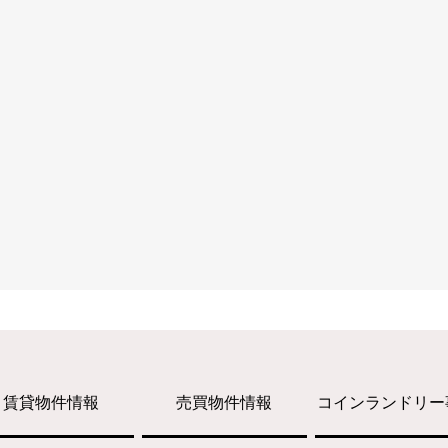
賃貸物件情報
売買物件情報
コインランドリー