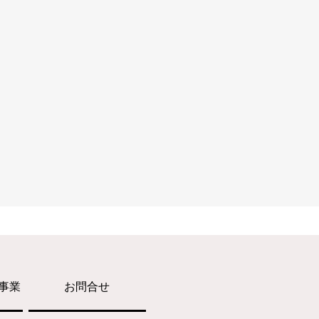
事業
お問合せ