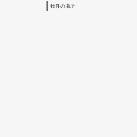
物件の場所