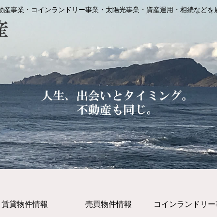
動産事業・コインランドリー事業・太陽光事業・資産運用・相続などを
賃貸物件情報
売買物件情報
コインランドリー