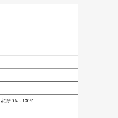
賃50％～100％