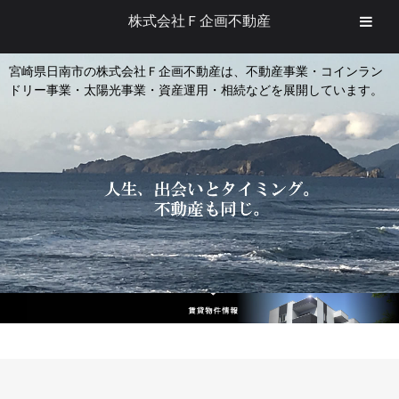
株式会社Ｆ企画不動産
宮崎県日南市の株式会社Ｆ企画不動産は、不動産事業・コインラン
ドリー事業・太陽光事業・資産運用・相続などを展開しています。