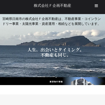
株式会社Ｆ企画不動産
宮崎県日南市の株式会社Ｆ企画不動産は、不動産事業・コインラン
ドリー事業・太陽光事業・資産運用・相続などを展開しています。