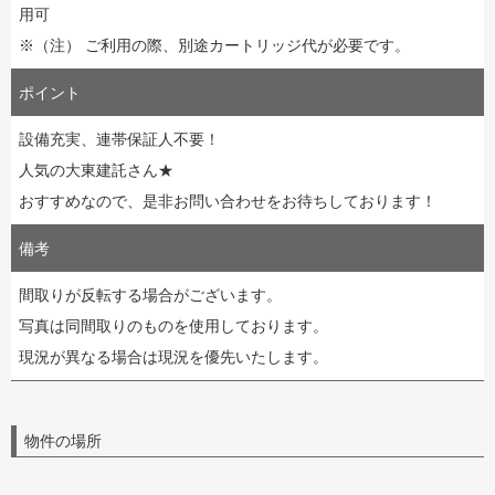
用可
※（注） ご利用の際、別途カートリッジ代が必要です。
ポイント
設備充実、連帯保証人不要！
人気の大東建託さん★
おすすめなので、是非お問い合わせをお待ちしております！
備考
間取りが反転する場合がございます。
写真は同間取りのものを使用しております。
現況が異なる場合は現況を優先いたします。
物件の場所