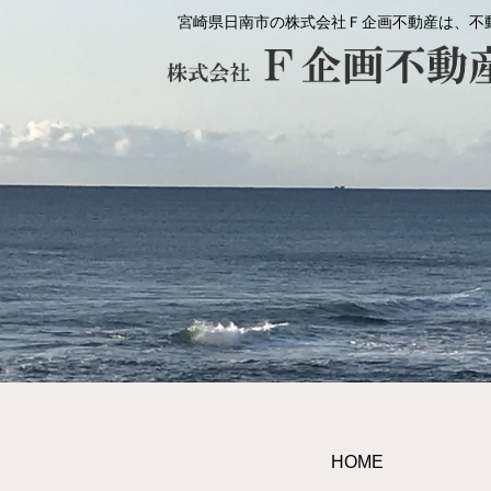
宮崎県日南市の株式会社Ｆ企画不動産は、不
HOME