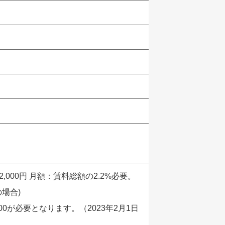
,000円 月額：賃料総額の2.2%必要。
の場合)
0が必要となります。（2023年2月1日