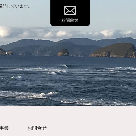
展開しています。
事業
お問合せ