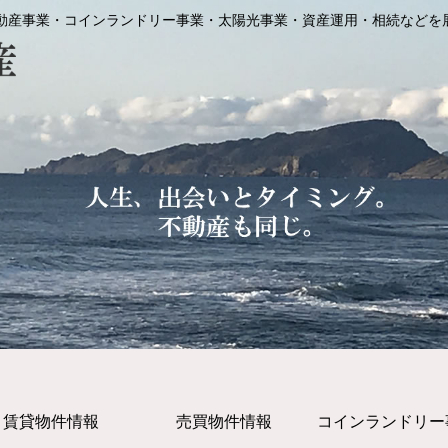
動産事業・コインランドリー事業・太陽光事業・資産運用・相続などを
賃貸物件情報
売買物件情報
コインランドリー