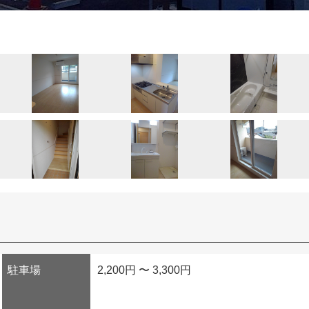
駐車場
2,200円 〜 3,300円