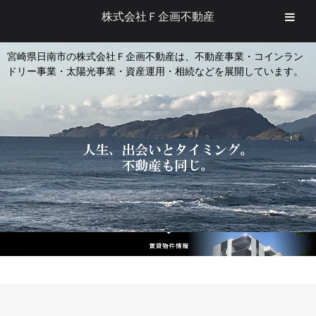
株式会社Ｆ企画不動産
宮崎県日南市の株式会社Ｆ企画不動産は、不動産事業・コインラン
ドリー事業・太陽光事業・資産運用・相続などを展開しています。