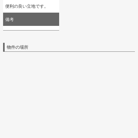
便利の良い立地です。
備考
物件の場所